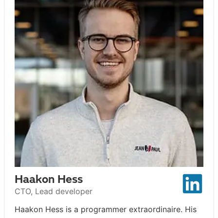
Haakon Hess
CTO, Lead developer
Haakon Hess is a programmer extraordinaire. His