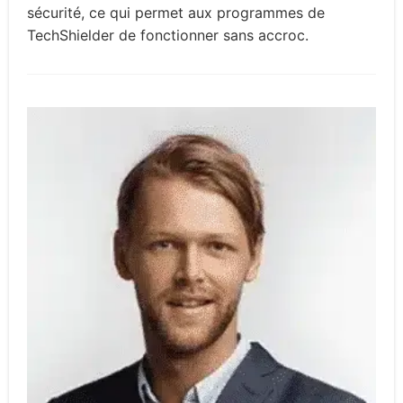
sécurité, ce qui permet aux programmes de
TechShielder de fonctionner sans accroc.