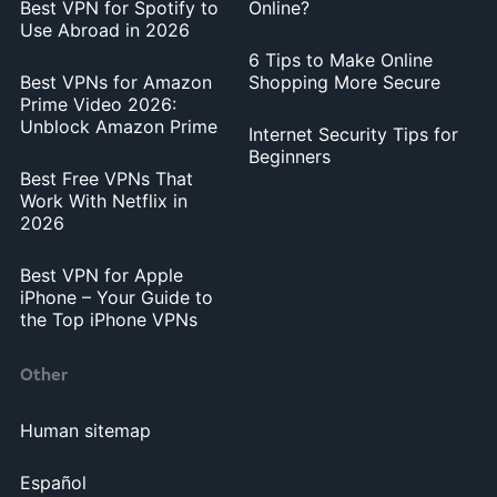
Best VPN for Spotify to
Online?
Use Abroad in 2026
6 Tips to Make Online
Best VPNs for Amazon
Shopping More Secure
Prime Video 2026:
Unblock Amazon Prime
Internet Security Tips for
Beginners
Best Free VPNs That
Work With Netflix in
2026
Best VPN for Apple
iPhone – Your Guide to
the Top iPhone VPNs
Other
Human sitemap
Español