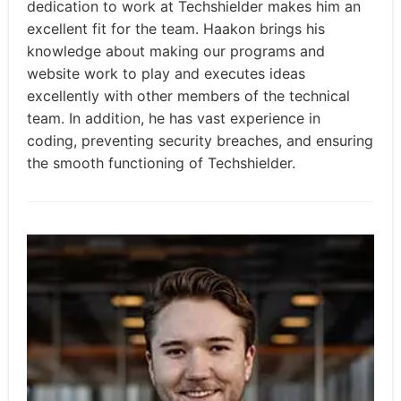
dedication to work at Techshielder makes him an
excellent fit for the team. Haakon brings his
knowledge about making our programs and
website work to play and executes ideas
excellently with other members of the technical
team. In addition, he has vast experience in
coding, preventing security breaches, and ensuring
the smooth functioning of Techshielder.