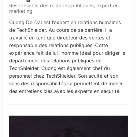
Responsable des relations publiques, expert en
marketing
Cuong Do Dai est l’expert en relations humaines
de TechShielder. Au cours de sa carrière, il a
travaillé en tant que directeur des ventes et
responsable des relations publiques. Cette
expérience fait de lui l’homme idéal pour diriger le
département des relations publiques de
TechShielder. Cuong est également chef du
personnel chez TechShielder. Son acuité et son
sens des responsabilités lui permettent de mener
des entretiens clés avec les experts en sécurité.