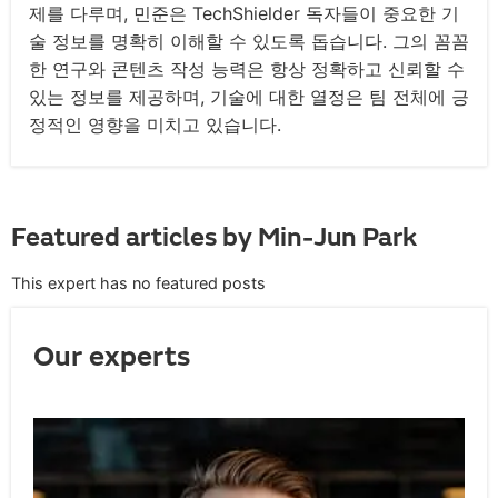
제를 다루며, 민준은 TechShielder 독자들이 중요한 기
술 정보를 명확히 이해할 수 있도록 돕습니다. 그의 꼼꼼
한 연구와 콘텐츠 작성 능력은 항상 정확하고 신뢰할 수
있는 정보를 제공하며, 기술에 대한 열정은 팀 전체에 긍
정적인 영향을 미치고 있습니다.
Featured articles by
Min-Jun Park
This expert has no featured posts
Our experts