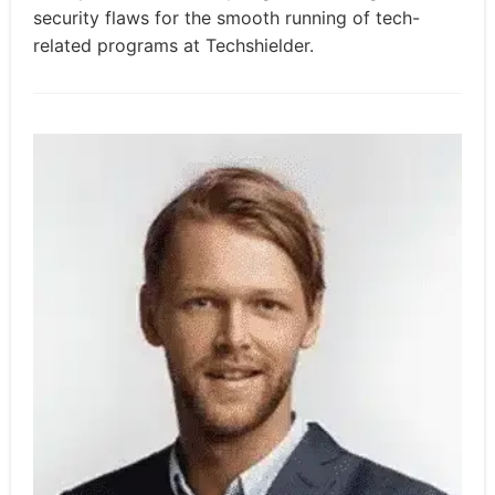
security flaws for the smooth running of tech-
related programs at Techshielder.