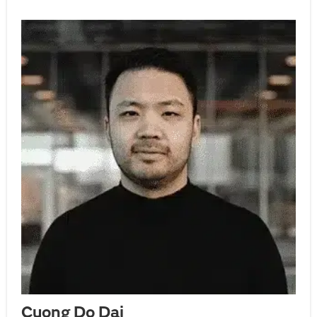
Cuong Do Dai