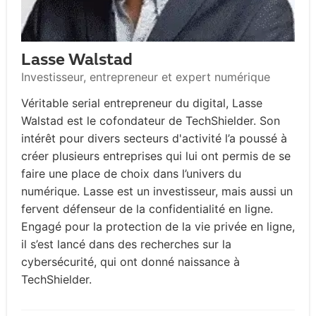
Lasse Walstad
Investisseur, entrepreneur et expert numérique
Véritable serial entrepreneur du digital, Lasse
Walstad est le cofondateur de TechShielder. Son
intérêt pour divers secteurs d'activité l’a poussé à
créer plusieurs entreprises qui lui ont permis de se
faire une place de choix dans l’univers du
numérique. Lasse est un investisseur, mais aussi un
fervent défenseur de la confidentialité en ligne.
Engagé pour la protection de la vie privée en ligne,
il s’est lancé dans des recherches sur la
cybersécurité, qui ont donné naissance à
TechShielder.