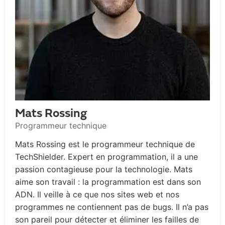
Mats Rossing
Programmeur technique
Mats Rossing est le programmeur technique de
TechShielder. Expert en programmation, il a une
passion contagieuse pour la technologie. Mats
aime son travail : la programmation est dans son
ADN. Il veille à ce que nos sites web et nos
programmes ne contiennent pas de bugs. Il n’a pas
son pareil pour détecter et éliminer les failles de