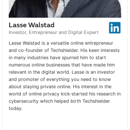
Lasse Walstad
Investor, Entrepreneur and Digital Expert
Lasse Walstad is a versatile online entrepreneur
and co-founder of Techshielder. His keen interests
in many industries have spurred him to start
numerous online businesses that have made him
relevant in the digital world. Lasse is an investor
and promoter of everything you need to know
about staying private online. His interest in the
world of online privacy kick-started his research in
cybersecurity which helped birth Techshielder
today.