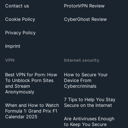
Contact us
ProtonVPN Review
Cookie Policy
CyberGhost Review
Privacy Policy
Imprint
VPN
Internet security
Best VPN for Porn: How
How to Secure Your
To Unblock Porn Sites
Device From
and Stream
Cybercriminals
Anonymously
7 Tips to Help You Stay
When and How to Watch
Secure on the Internet
Formula 1: Grand Prix F1
Calendar 2025
Are Antiviruses Enough
to Keep You Secure