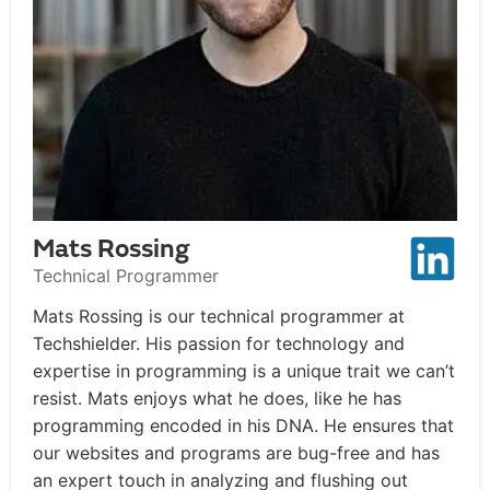
Mats Rossing
Technical Programmer
Mats Rossing is our technical programmer at
Techshielder. His passion for technology and
expertise in programming is a unique trait we can’t
resist. Mats enjoys what he does, like he has
programming encoded in his DNA. He ensures that
our websites and programs are bug-free and has
an expert touch in analyzing and flushing out