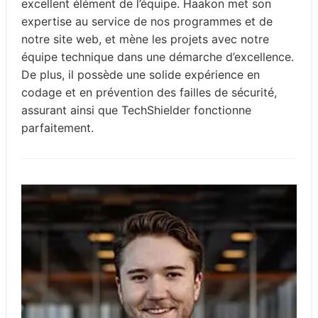
excellent élément de l’équipe. Haakon met son
expertise au service de nos programmes et de
notre site web, et mène les projets avec notre
équipe technique dans une démarche d’excellence.
De plus, il possède une solide expérience en
codage et en prévention des failles de sécurité,
assurant ainsi que TechShielder fonctionne
parfaitement.