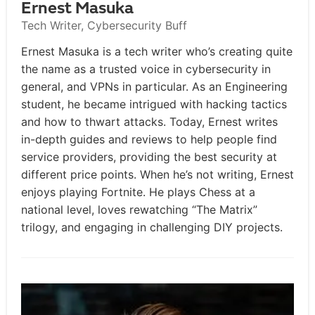
Ernest Masuka
Tech Writer, Cybersecurity Buff
Ernest Masuka is a tech writer who’s creating quite
the name as a trusted voice in cybersecurity in
general, and VPNs in particular. As an Engineering
student, he became intrigued with hacking tactics
and how to thwart attacks. Today, Ernest writes
in-depth guides and reviews to help people find
service providers, providing the best security at
different price points. When he’s not writing, Ernest
enjoys playing Fortnite. He plays Chess at a
national level, loves rewatching “The Matrix”
trilogy, and engaging in challenging DIY projects.