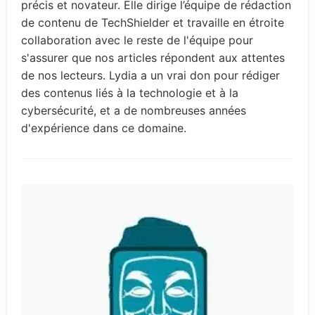
précis et novateur. Elle dirige l’équipe de rédaction
de contenu de TechShielder et travaille en étroite
collaboration avec le reste de l'équipe pour
s'assurer que nos articles répondent aux attentes
de nos lecteurs. Lydia a un vrai don pour rédiger
des contenus liés à la technologie et à la
cybersécurité, et a de nombreuses années
d'expérience dans ce domaine.