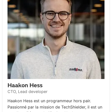
Haakon Hess
CTO, Lead developer
Haakon Hess est un programmeur hors pair.
Passionné par la mission de TechShielder, il est un