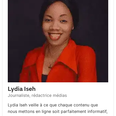
Lydia Iseh
Journaliste, rédactrice médias
Lydia Iseh veille à ce que chaque contenu que
nous mettons en ligne soit parfaitement informatif,