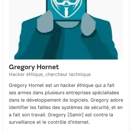
Gregory Hornet
Hacker éthique, chercheur technique
Gregory Hornet est un hacker éthique qui a fait
ses armes dans plusieurs entreprises spécialisées
dans le développement de logiciels. Gregory adore
identifier les failles des systèmes de sécurité, et en
a fait son travail. Gregory [Samir] est contre la
surveillance et le contrôle d’internet.