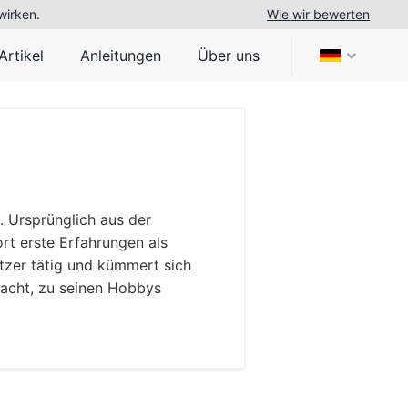
wirken.
Wie wir bewerten
Artikel
Anleitungen
Über uns
. Ursprünglich aus der
ort erste Erfahrungen als
etzer tätig und kümmert sich
dacht, zu seinen Hobbys