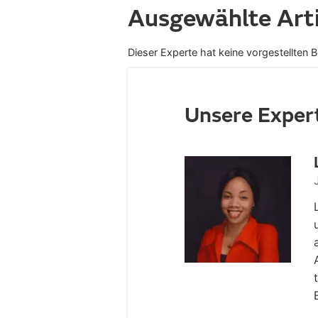
Ausgewählte Arti
Dieser Experte hat keine vorgestellten B
Unsere Exper