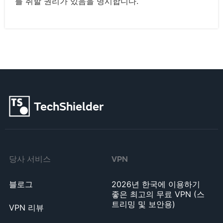
를 취할 권리가 있음을 명시합니다.
TechShielder
당사 서비스
VPN
블로그
2026년 한국에 이용하기
좋은 최고의 무료 VPN (스
트리밍 및 보안용)
VPN 리뷰