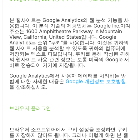
본 웹사이트는 Google Analytics의 웹 분석 기능을 사
용합니다. 이 분석 기술의 제공업체는 Google Inc.이며
주소는 1600 Amphitheatre Parkway in Mountain
View, California, United States입니다. Google
Analytics는 소위 “쿠키”를 사용합니다. 이것은 귀하의
웹 사이트 사용을 분석할 수 있도록 귀하의 컴퓨터에
저장되는 텍스트 파일입니다. 쿠키를 통해 작성된 귀하
의 웹사이트 사용 관련 정보는 보통 미국의 Google 서
버로 전송되어 거기에 저장됩니다.
Google Analytics에서 사용자 데이터를 처리하는 방
법에 대한 자세한 내용은
Google 개인정보 보호방침
을 참조하십시오.
브라우저 플러그인
브라우저 소프트웨어에서 쿠키 설정을 조정하면 쿠키
를 저장하지 않아도 됩니다. 그러나 이렇게 하면 본 웹