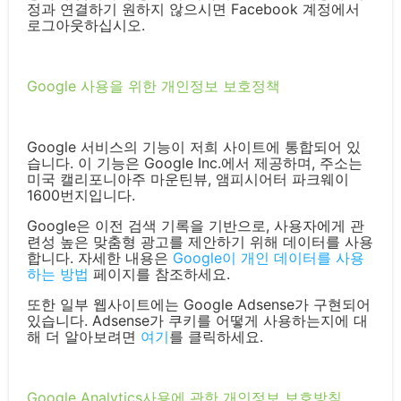
정과 연결하기 원하지 않으시면 Facebook 계정에서
로그아웃하십시오.
Google 사용을 위한 개인정보 보호정책
Google 서비스의 기능이 저희 사이트에 통합되어 있
습니다. 이 기능은 Google Inc.에서 제공하며, 주소는
미국 캘리포니아주 마운틴뷰, 앰피시어터 파크웨이
1600번지입니다.
Google은 이전 검색 기록을 기반으로, 사용자에게 관
련성 높은 맞춤형 광고를 제안하기 위해 데이터를 사용
합니다. 자세한 내용은
Google이 개인 데이터를 사용
하는 방법
페이지를 참조하세요.
또한 일부 웹사이트에는 Google Adsense가 구현되어
있습니다. Adsense가 쿠키를 어떻게 사용하는지에 대
해 더 알아보려면
여기
를 클릭하세요.
Google Analytics사용에 관한 개인정보 보호방침