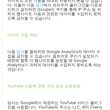
사이트의 모든 기능을 최대한 사용하지 못할 수 있습니
다. 아울러 다음
링크
에서 브라우저 플러그인을 다운로
드하고 설치하면 Google이 쿠키를 통해 IP 주소 및 귀
하의 웹사이트 사용과 관련된 데이터를 수집하지 못하
도록 금지할 수 있습니다.
데이터 수집 차단
다음
링크
를 클릭하면 Google Analytics의 데이터 수
집을 금지할 수 있습니다. 옵트아웃 쿠키가 설정되기
때문에 향후 이 웹사이트를 방문할 때 Google
Analytics가 귀하의 데이터를 수집하지 못하도록 하는
것입니다.
YouTube 사용에 관한 개인 정보 보호방침
당사는 Google에서 제공하는 YouTube 서비스 플러그
인을 사용합니다. YouTube의 주소는 LLC, 901 Cherry