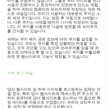
러스를 포함하지 않습니다. 그들은 우리 사이트를 보다
사용자 친화적이고 효과적이며 안전하게 만드는 역할
을 하며 귀하의 컴퓨터와 브라우저에 저장되는 작은 텍
스트 파일입니다. 우리가 사용하는 대부분의 쿠키는 소
위 세션 쿠키입니다. 이는 방문 후 자동으로 삭제됩니
다. 다른 쿠키는 삭제할 때까지 기기에 저장되어 있습
니다. 이 쿠키를 사용하면 다음에 방문할 때 브라우저
를 인식할 수 있습니다.
귀하는 쿠키 배치 관련 정보에 따라 쿠키를 설정할 수
있습니다. 귀하는 쿠키를 특정 상황에만 허용할 수도
있고, 모두 차단할 수도 있으며 브라우저를 닫을 때 자
동으로 삭제되도록 할 수도 있습니다. 쿠키를 비활성화
하면 본 웹사이트의 기능이 제한될 수 있습니다.
서버 로그 파일
당사 웹사이트 및 하위 사이트를 호스팅하는 업체는 연
결 정보, 특히 당사 웹사이트에 액세스한 IP 주소와 귀
하의 컴퓨터에 당사 웹사이트를 표시하는 데 필요한 특
정 데이터를 자동으로 수집합니다. 귀하의 브라우저 유
형, 버전 및 운영체제 역시 수집합니다.