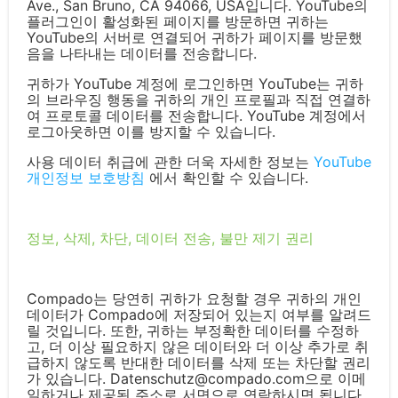
Ave., San Bruno, CA 94066, USA입니다. YouTube의
플러그인이 활성화된 페이지를 방문하면 귀하는
YouTube의 서버로 연결되어 귀하가 페이지를 방문했
음을 나타내는 데이터를 전송합니다.
귀하가 YouTube 계정에 로그인하면 YouTube는 귀하
의 브라우징 행동을 귀하의 개인 프로필과 직접 연결하
여 프로토콜 데이터를 전송합니다. YouTube 계정에서
로그아웃하면 이를 방지할 수 있습니다.
사용 데이터 취급에 관한 더욱 자세한 정보는
YouTube
개인정보 보호방침
에서 확인할 수 있습니다.
정보, 삭제, 차단, 데이터 전송, 불만 제기 권리
Compado는 당연히 귀하가 요청할 경우 귀하의 개인
데이터가 Compado에 저장되어 있는지 여부를 알려드
릴 것입니다. 또한, 귀하는 부정확한 데이터를 수정하
고, 더 이상 필요하지 않은 데이터와 더 이상 추가로 취
급하지 않도록 반대한 데이터를 삭제 또는 차단할 권리
가 있습니다. Datenschutz@compado.com으로 이메
일하거나 제공된 주소로 서면으로 연락하시면 됩니다.