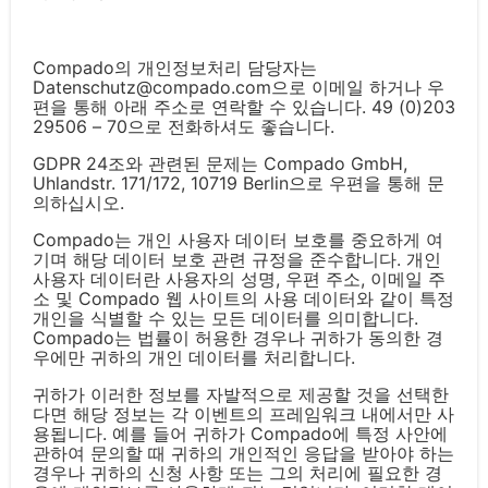
Compado의 개인정보처리 담당자는
Datenschutz@compado.com으로 이메일 하거나 우
편을 통해 아래 주소로 연락할 수 있습니다. 49 (0)203
29506 – 70으로 전화하셔도 좋습니다.
GDPR 24조와 관련된 문제는 Compado GmbH,
Uhlandstr. 171/172, 10719 Berlin으로 우편을 통해 문
의하십시오.
Compado는 개인 사용자 데이터 보호를 중요하게 여
기며 해당 데이터 보호 관련 규정을 준수합니다. 개인
사용자 데이터란 사용자의 성명, 우편 주소, 이메일 주
소 및 Compado 웹 사이트의 사용 데이터와 같이 특정
개인을 식별할 수 있는 모든 데이터를 의미합니다.
Compado는 법률이 허용한 경우나 귀하가 동의한 경
우에만 귀하의 개인 데이터를 처리합니다.
귀하가 이러한 정보를 자발적으로 제공할 것을 선택한
다면 해당 정보는 각 이벤트의 프레임워크 내에서만 사
용됩니다. 예를 들어 귀하가 Compado에 특정 사안에
관하여 문의할 때 귀하의 개인적인 응답을 받아야 하는
경우나 귀하의 신청 사항 또는 그의 처리에 필요한 경