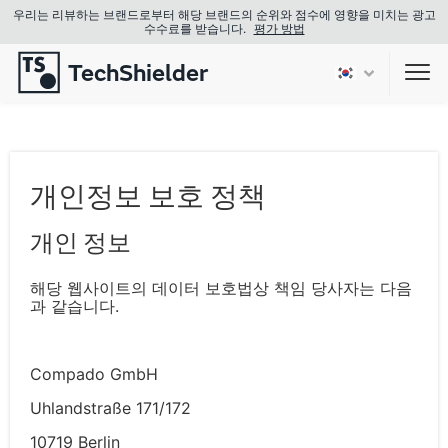
우리는 리뷰하는 브랜드로부터 해당 브랜드의 순위와 점수에 영향을 미치는 광고
수수료를 받습니다.
평가 방법
TechShielder
Sho
개인정보 보호 정책
개인 정보
해당 웹사이트의 데이터 보호법상 책임 당사자는 다음
과 같습니다.
Compado GmbH
Uhlandstraße 171/172
10719 Berlin