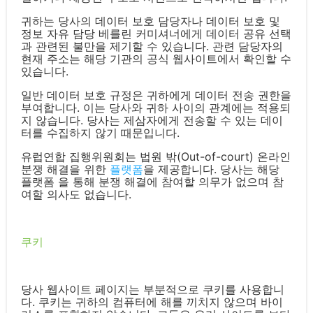
귀하는 당사의 데이터 보호 담당자나 데이터 보호 및
정보 자유 담당 베를린 커미셔너에게 데이터 공유 선택
과 관련된 불만을 제기할 수 있습니다. 관련 담당자의
현재 주소는 해당 기관의 공식 웹사이트에서 확인할 수
있습니다.
일반 데이터 보호 규정은 귀하에게 데이터 전송 권한을
부여합니다. 이는 당사와 귀하 사이의 관계에는 적용되
지 않습니다. 당사는 제삼자에게 전송할 수 있는 데이
터를 수집하지 않기 때문입니다.
유럽연합 집행위원회는 법원 밖(Out-of-court) 온라인
분쟁 해결을 위한
플랫폼
을 제공합니다. 당사는 해당
플랫폼 을 통해 분쟁 해결에 참여할 의무가 없으며 참
여할 의사도 없습니다.
쿠키
당사 웹사이트 페이지는 부분적으로 쿠키를 사용합니
다. 쿠키는 귀하의 컴퓨터에 해를 끼치지 않으며 바이