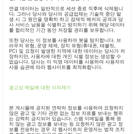
연결 데이터는 일반적으로 세션 종료 직후에 삭제됩니
다. 그러나 당사와 당사의 공급업체는 기술적 중단 발
생 시 그 원인을 명확히 하고 잠재적 해커의 공격과 당
사 서비스 남용을 식별하고 방지하기 위해 해당 데이터
를 합리적인 기간 동안 저장할 권리를 보유합니다.
또한 당사는 이 정보를 사용하여 봇을 탐지합니다. 브
라우저 유형, 운영 체제, 장치 유형(휴대폰, 태블릿,
PC) 및 요청이 발생한 지역에 대한 데이터는 당사가 저
장하지만, 사용자에 대한 개인 식별 정보는 생성할 수
없습니다. 당사는 이 익명 데이터를 사용하여 사용자의
사용 습관에 따라 웹사이트를 최적화합니다.
광고성 메일에 대한 이의제기
본 게시물에 공지된 연락처 정보를 사용하여 요청하지
않은 광고 및 기타 관련 없는 정보 자료를 보내는 행위
는 강력히 금지되어 있습니다. 스팸 이메일을 통해 원
치 않는 광고 정보를 보내는 등 요청하지 않은 광고 정
보를 전송하는 경우 각 웹사이트의 운영자는 법적 조치