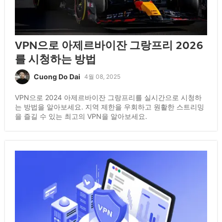
VPN으로 아제르바이잔 그랑프리 2026
를 시청하는 방법
Cuong Do Dai
4월 08, 2025
VPN으로 2024 아제르바이잔 그랑프리를 실시간으로 시청하
는 방법을 알아보세요. 지역 제한을 우회하고 원활한 스트리밍
을 즐길 수 있는 최고의 VPN을 알아보세요.