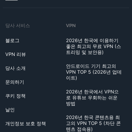
당사 서비스
VPN
블로그
2026년 한국에 이용하기
좋은 최고의 무료 VPN (스
트리밍 및 보안용)
VPN 리뷰
안드로이드 기기 최고의
당사 소개
VPN TOP 5 (2026년 업데
이트)
문의하기
2026년 한국에서 VPN으
쿠키 정책
로 유튜브 우회하는 쉬운
방법
날인
2026년 한국 콘텐츠용 최
고의 VPN TOP 5 (차단 콘
개인정보 보호 정책
텐츠 접속용)