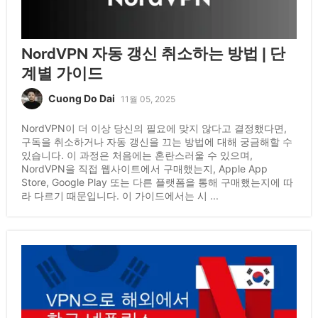
NordVPN 자동 갱신 취소하는 방법 | 단
계별 가이드
Cuong Do Dai
11월 05, 2025
NordVPN이 더 이상 당신의 필요에 맞지 않다고 결정했다면,
구독을 취소하거나 자동 갱신을 끄는 방법에 대해 궁금해할 수
있습니다. 이 과정은 처음에는 혼란스러울 수 있으며,
NordVPN을 직접 웹사이트에서 구매했는지, Apple App
Store, Google Play 또는 다른 플랫폼을 통해 구매했는지에 따
라 다르기 때문입니다. 이 가이드에서는 시 ...