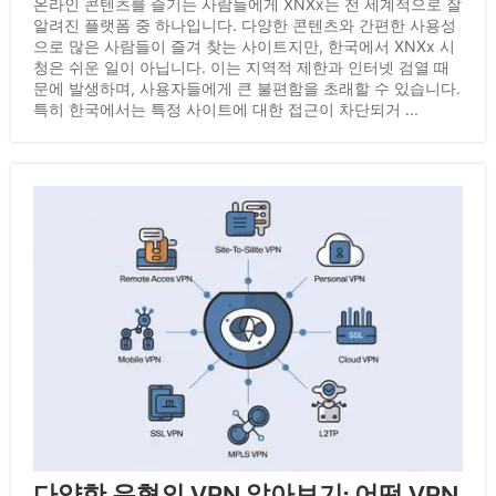
온라인 콘텐츠를 즐기는 사람들에게 XNXx는 전 세계적으로 잘
알려진 플랫폼 중 하나입니다. 다양한 콘텐츠와 간편한 사용성
으로 많은 사람들이 즐겨 찾는 사이트지만, 한국에서 XNXx 시
청은 쉬운 일이 아닙니다. 이는 지역적 제한과 인터넷 검열 때
문에 발생하며, 사용자들에게 큰 불편함을 초래할 수 있습니다.
특히 한국에서는 특정 사이트에 대한 접근이 차단되거 ...
다양한 유형의 VPN 알아보기: 어떤 VPN