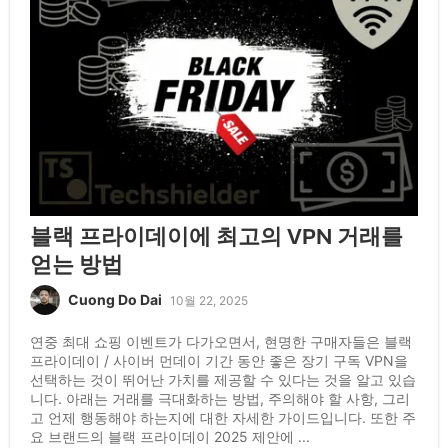
블랙 프라이데이에 최고의 VPN 거래를
얻는 방법
Cuong Do Dai
10월 22, 2025
연중 최대 쇼핑 이벤트가 다가오면서, 현명한 구매자들은 블랙
프라이데이 / 사이버 먼데이 기간 동안 좋은 장기 구독 VPN을
선택하는 것이 뛰어난 가치를 제공할 수 있다는 것을 알고 있습
니다. 아래는 거래를 극대화하는 방법, 주의해야 할 사항, 그리
고 언제 행동해야 하는지에 대한 자세한 가이드입니다. 또한 주
요 브랜드의 블랙 프라이데이 2025 제안에 ...