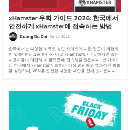
xHamster 우회 가이드 2026: 한국에서
안전하게 xHamster에 접속하는 방법
Cuong Do Dai
1월 26, 2026
한국에서는 다양한 이유로 성인 사이트에 대한 접근이 제한되
어 있습니다. 그중 하나가 바로 xHamster입니다. 하지만 많은
사용자들이 여전히 이 플랫폼에 접속하길 원합니다. 본 가이드
는 한국에서 xHamster 우회하는 가장 안전하고 효과적인 방법
을 설명하며, VPN을 포함한 다양한 대안을 함께 소개합니다.