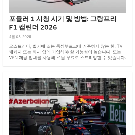
포뮬러 1 시청 시기 및 방법: 그랑프리
F1 캘린더 2026
4월 08, 2025
오스트리아, 벨기에 또는 룩셈부르크에 거주하지 않는 한, TV
패키지 또는 타사 앱에 가입해야 할 가능성이 높습니다. 또는
VPN 제공 업체를 사용해 F1을 무료로 스트리밍할 수 있습니다.