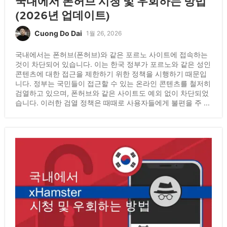
국내에서 폰허브 시청 및 우회하는 방법
(2026년 업데이트)
Cuong Do Dai
1월 26, 2026
국내에서는 폰허브(폰허브)와 같은 포르노 사이트에 접속하는
것이 차단되어 있습니다. 이는 한국 정부가 포르노와 같은 성인
콘텐츠에 대한 접근을 제한하기 위한 정책을 시행하기 때문입
니다. 정부는 국민들이 접근할 수 있는 온라인 콘텐츠를 철저히
검열하고 있으며, 폰허브와 같은 사이트도 예외 없이 차단되었
습니다. 이러한 검열 정책은 때때로 사용자들에게 불편을 주 ...