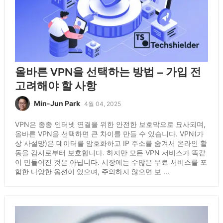
올바른 VPN을 선택하는 방법 – 가입 전
고려해야 할 사항
Min-Jun Park
4월 04, 2025
VPN은 종종 인터넷 연결을 위한 안전한 보호막으로 묘사되며,
올바른 VPN을 선택하면 큰 차이를 만들 수 있습니다. VPN(가
상 사설망)은 데이터를 암호화하고 IP 주소를 숨겨서 온라인 활
동을 감시로부터 보호합니다. 하지만 모든 VPN 서비스가 똑같
이 만들어진 것은 아닙니다. 시장에는 수많은 무료 서비스를 포
함한 다양한 옵션이 있으며, 주의하지 않으면 보 ...