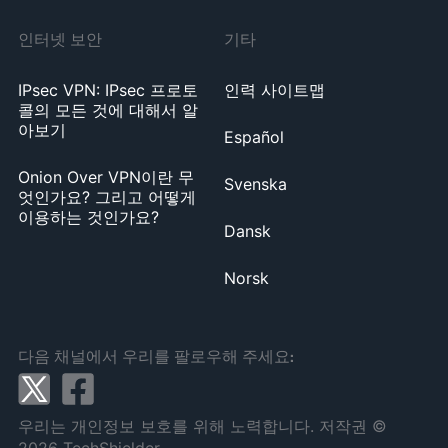
인터넷 보안
기타
IPsec VPN: IPsec 프로토
인력 사이트맵
콜의 모든 것에 대해서 알
아보기
Español
Onion Over VPN이란 무
Svenska
엇인가요? 그리고 어떻게
이용하는 것인가요?
Dansk
Norsk
다음 채널에서 우리를 팔로우해 주세요:
X
Facebook
우리는 개인정보 보호를 위해 노력합니다. 저작권
©