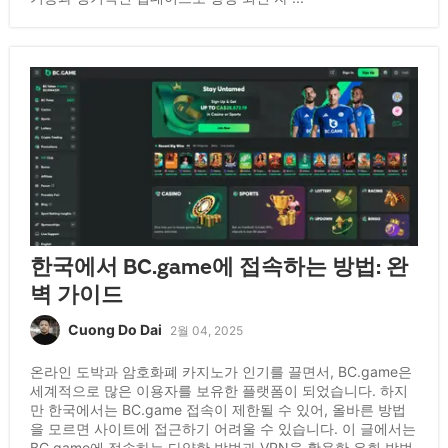
한국에서 BC.game에 접속하는 방법: 완
벽 가이드
Cuong Do Dai
2월 04, 2025
온라인 도박과 암호화폐 카지노가 인기를 끌면서, BC.game은
세계적으로 많은 이용자를 보유한 플랫폼이 되었습니다. 하지
만 한국에서는 BC.game 접속이 제한될 수 있어, 올바른 방법
을 모르면 사이트에 접근하기 어려울 수 있습니다. 이 글에서는
BC.game에 접속하는 다양한 방법과 VPN을 활용한 우회 방법,