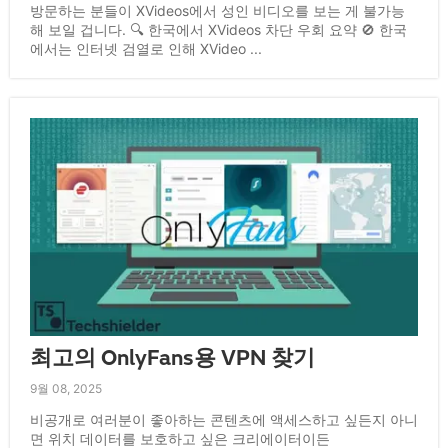
방문하는 분들이 XVideos에서 성인 비디오를 보는 게 불가능
해 보일 겁니다. 🔍 한국에서 XVideos 차단 우회 요약 🚫 한국
에서는 인터넷 검열로 인해 XVideo ...
최고의 OnlyFans용 VPN 찾기
9월 08, 2025
비공개로 여러분이 좋아하는 콘텐츠에 액세스하고 싶든지 아니
면 위치 데이터를 보호하고 싶은 크리에이터이든