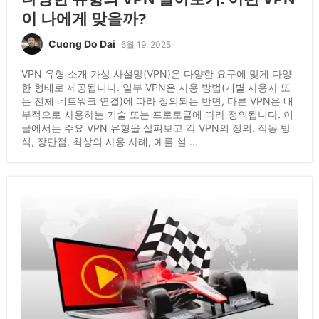
이 나에게 맞을까?
Cuong Do Dai
6월 19, 2025
VPN 유형 소개 가상 사설망(VPN)은 다양한 요구에 맞게 다양
한 형태로 제공됩니다. 일부 VPN은 사용 방법(개별 사용자 또
는 전체 네트워크 연결)에 따라 정의되는 반면, 다른 VPN은 내
부적으로 사용하는 기술 또는 프로토콜에 따라 정의됩니다. 이
글에서는 주요 VPN 유형을 살펴보고 각 VPN의 정의, 작동 방
식, 장단점, 최상의 사용 사례, 예를 설 ...