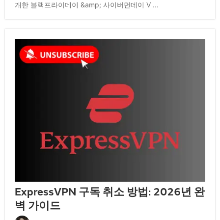
개한 블랙프라이데이 &amp; 사이버먼데이 V ...
ExpressVPN 구독 취소 방법: 2026년 완
벽 가이드