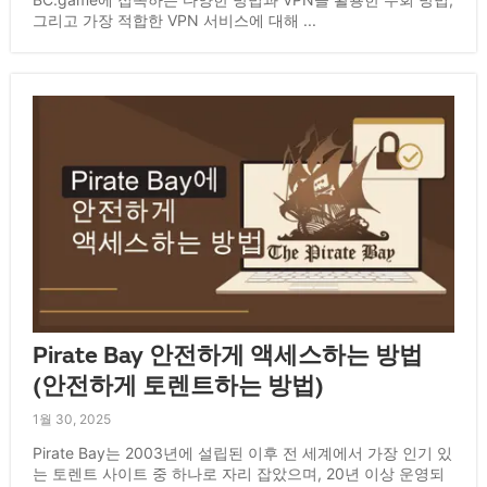
그리고 가장 적합한 VPN 서비스에 대해 ...
Pirate Bay 안전하게 액세스하는 방법
(안전하게 토렌트하는 방법)
1월 30, 2025
Pirate Bay는 2003년에 설립된 이후 전 세계에서 가장 인기 있
는 토렌트 사이트 중 하나로 자리 잡았으며, 20년 이상 운영되