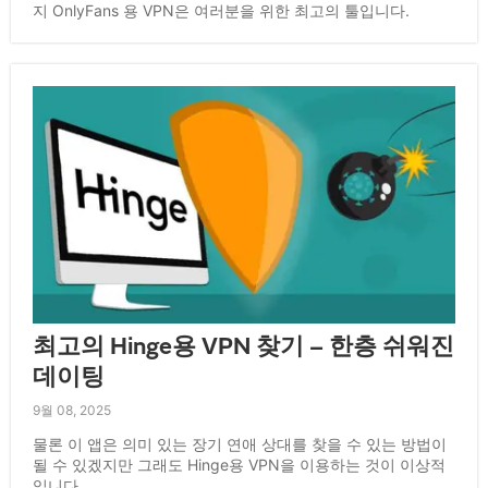
지 OnlyFans 용 VPN은 여러분을 위한 최고의 툴입니다.
최고의 Hinge용 VPN 찾기 – 한층 쉬워진
데이팅
9월 08, 2025
물론 이 앱은 의미 있는 장기 연애 상대를 찾을 수 있는 방법이
될 수 있겠지만 그래도 Hinge용 VPN을 이용하는 것이 이상적
입니다.