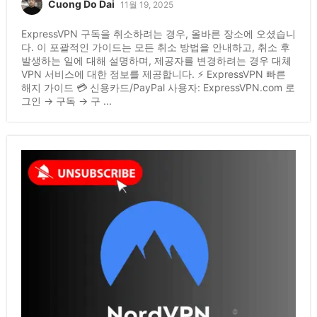
Cuong Do Dai
11월 19, 2025
ExpressVPN 구독을 취소하려는 경우, 올바른 장소에 오셨습니
다. 이 포괄적인 가이드는 모든 취소 방법을 안내하고, 취소 후
발생하는 일에 대해 설명하며, 제공자를 변경하려는 경우 대체
VPN 서비스에 대한 정보를 제공합니다. ⚡ ExpressVPN 빠른
해지 가이드 💳 신용카드/PayPal 사용자: ExpressVPN.com 로
그인 → 구독 → 구 ...