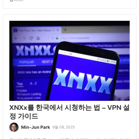
XNXx를 한국에서 시청하는 법 – VPN 설
정 가이드
Min-Jun Park
9월 08, 2025