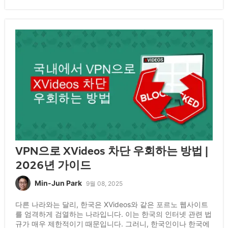
VPN으로 XVideos 차단 우회하는 방법 |
2026년 가이드
Min-Jun Park
9월 08, 2025
다른 나라와는 달리, 한국은 XVideos와 같은 포르노 웹사이트
를 엄격하게 검열하는 나라입니다. 이는 한국의 인터넷 관련 법
규가 매우 제한적이기 때문입니다. 그러니, 한국인이나 한국에