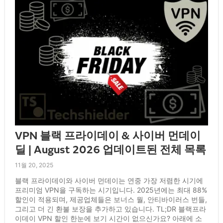
VPN 블랙 프라이데이 & 사이버 먼데이
딜 | August 2026 업데이트된 전체 목록
11월 20, 2025
블랙 프라이데이와 사이버 먼데이는 연중 가장 저렴한 시기에
프리미엄 VPN을 구독하는 시기입니다. 2025년에는 최대 88%
할인이 적용되며, 제공업체들은 보너스 월, 안티바이러스 번들,
그리고 더 긴 환불 보장을 추가하고 있습니다. TL;DR 블랙프라
이데이 VPN 할인 한눈에 보기 시간이 없으신가요? 아래에 소