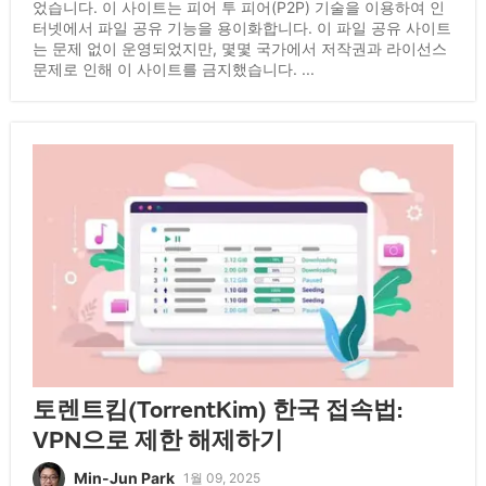
었습니다. 이 사이트는 피어 투 피어(P2P) 기술을 이용하여 인
터넷에서 파일 공유 기능을 용이화합니다. 이 파일 공유 사이트
는 문제 없이 운영되었지만, 몇몇 국가에서 저작권과 라이선스
문제로 인해 이 사이트를 금지했습니다. ...
토렌트킴(TorrentKim) 한국 접속법:
VPN으로 제한 해제하기
Min-Jun Park
1월 09, 2025